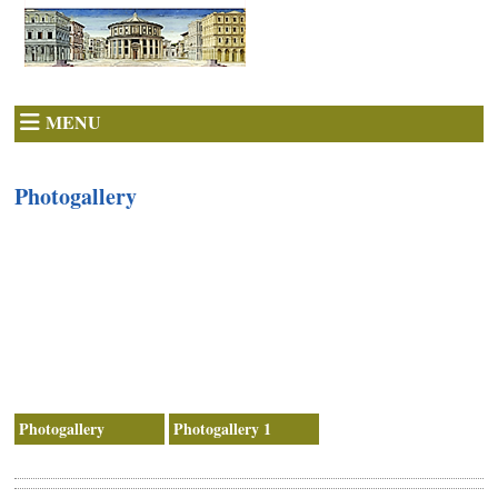
MENU
Photogallery
Photogallery
Photogallery 1