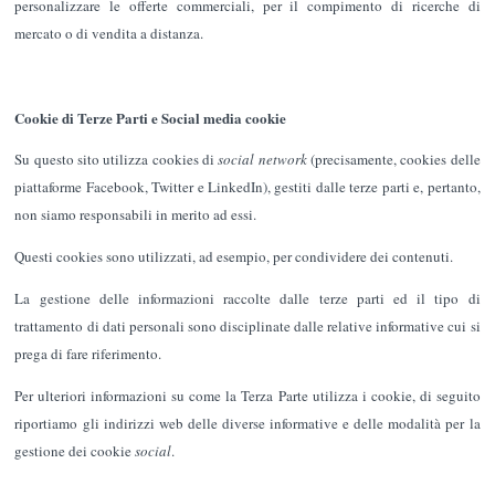
personalizzare le offerte commerciali, per il compimento di ricerche di
mercato o di vendita a distanza.
Cookie di Terze Parti e Social media cookie
Su questo sito utilizza cookies di
social network
(precisamente, cookies delle
piattaforme Facebook, Twitter e LinkedIn), gestiti dalle terze parti e, pertanto,
non siamo responsabili in merito ad essi.
Questi cookies sono utilizzati, ad esempio, per condividere dei contenuti.
La gestione delle informazioni raccolte dalle terze parti ed il tipo di
trattamento di dati personali sono disciplinate dalle relative informative cui si
prega di fare riferimento.
Per ulteriori informazioni su come la Terza Parte utilizza i cookie, di seguito
riportiamo gli indirizzi web delle diverse informative e delle modalità per la
gestione dei cookie
social
.