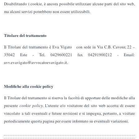
Disabilitando i cookie, è ancora possibile utilizzare alcune parti del sito web,
ma alcuni servizi potrebbero non essere utilizzabili.
Titolare del trattamento
Il Titolare del trattamento è Eva Vigato con sede in Via C.B. Cavour, 22 –
35042 Este - Tel. 0429600221 fax 04291900212 - Email:
avv.evavigato@avvocatoevavigato.it.
Modifiche alla cookie policy
Il Titolare del trattamento si riserva la facoltà di apportare delle modifiche alla
presente
cookie policy
. L’utente e/o visitatore del sito web accetta di essere
vincolato a tali eventuali e future revisioni e si impegna, pertanto, a visitare
periodicamente questa pagina per essere informato su eventuali variazioni.