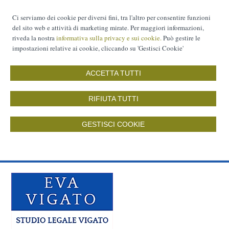
Ci serviamo dei cookie per diversi fini, tra l'altro per consentire funzioni
del sito web e attività di marketing mirate. Per maggiori informazioni,
riveda la nostra
informativa sulla privacy e sui cookie.
Può gestire le
impostazioni relative ai cookie, cliccando su 'Gestisci Cookie'
ACCETTA TUTTI
RIFIUTA TUTTI
GESTISCI COOKIE