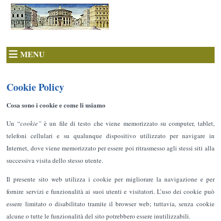
MENU
Cookie Policy
Cosa sono i cookie e come li usiamo
Un “
cookie”
è un file di testo che viene memorizzato su computer, tablet,
telefoni cellulari e su qualunque dispositivo utilizzato per navigare in
Internet, dove viene memorizzato per essere poi ritrasmesso agli stessi siti alla
successiva visita dello stesso utente.
Il presente sito web utilizza i cookie per migliorare la navigazione e per
fornire servizi e funzionalità ai suoi utenti e visitatori. L’uso dei cookie può
essere limitato o disabilitato tramite il browser web; tuttavia, senza cookie
alcune o tutte le funzionalità del sito potrebbero essere inutilizzabili.