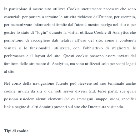
In particolare il nostro sito utilizza Cookie strettamente necessari che sono
essenziali per portare a termine le attività richieste dall’utente, per esempio,
per memorizzare informazioni fornite dall’utente mentre naviga nel sito o per
gestire lo stato di “login” durante la visita; utilizza Cookie di Analytics che
permettono di raccogliere dati relativi all’uso del sito, come i contenuti
visitati e le funzionalità utilizzate, con l’obbiettivo di migliorare le
performance e il layout del sito. Questi cookie possono essere inviati dal
fornitore dello strumento di Analytics, ma sono utilizzati solo per scopi legati
al sito.
Nel corso della navigazione l'utente può ricevere sul suo terminale anche
cookie inviati da siti o da web server diversi (c.d. terze parti), sui quali
possono risiedere alcuni elementi (ad es. immagini, mappe, suoni, specifici
link a pagine di altri domini) presenti sul sito che l'utente sta visitando.
Tipi di cookie