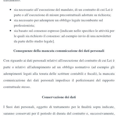
sia necessario all’esecuzione del mandato, di un contratto di cui Lei è
parte o all’esecuzione di misure precontrattuali adottate su richiesta;
sia necessario per adempiere un obbligo legale incombente sul
professionista;
sia basato sul consenso espresso [indicare nello specifico le attività per
le quali sia richiesto il consenso: ad esempio invio di una newsletter
da parte dello studio legale].
Conseguenze della mancata comunicazione dei dati personali
Con riguardo ai dati personali relativi all'esecuzione del contratto di cui Lei è
parte o relativi all'adempimento ad un obbligo normativo (ad esempio gli
adempimenti legati alla tenuta delle scritture contabili e fiscali), la mancata
comunicazione dei dati personali impedisce il perfezionarsi del rapporto
contrattuale stesso.
Conservazione dei dati
I Suoi dati personali, oggetto di trattamento per le finalità sopra indicate,
saranno conservati per il periodo di durata del contratto e, successivamente,