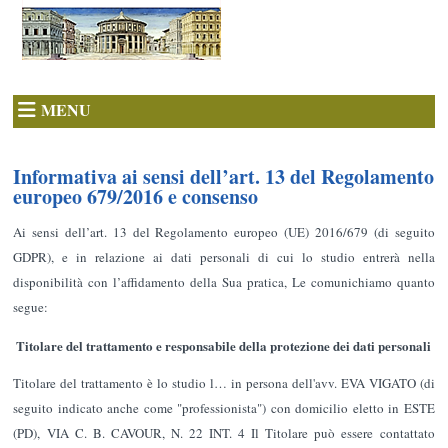
MENU
Informativa ai sensi dell’art. 13 del Regolamento
europeo 679/2016 e consenso
Ai sensi dell’art. 13 del Regolamento europeo (UE) 2016/679 (di seguito
GDPR), e in relazione ai dati personali di cui lo studio entrerà nella
disponibilità con l’affidamento della Sua pratica, Le comunichiamo quanto
segue:
Titolare del trattamento e responsabile della protezione dei dati personali
Titolare del trattamento è lo studio l… in persona dell'avv. EVA VIGATO (di
seguito indicato anche come "professionista") con domicilio eletto in ESTE
(PD), VIA C. B. CAVOUR, N. 22 INT. 4 Il Titolare può essere contattato