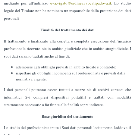
mediante pec all'indirizzo
eva.vigato@ordineavvocatipadova.it
. Lo studio
legale del Titolare non ha nominato un responsabile della protezione dei dati
personali
Finalità del trattamento dei dati
Il trattamento è finalizzato alla corretta e completa esecuzione dell’incarico
professionale ricevuto, sia in ambito giudiziale che in ambito stragiudiziale. I
suoi dati saranno trattati anche al fine di:
adempiere agli obblighi previsti in ambito fiscale e contabile;
rispettare gli obblighi incombenti sul professionista e previsti dalla
normativa vigente.
I dati personali potranno essere trattati a mezzo sia di archivi cartacei che
informatici (ivi compresi dispositivi portatili) e trattati con modalità
strettamente necessarie a far fronte alle finalità sopra indicate.
Base giuridica del trattamento
Lo studio del professionista tratta i Suoi dati personali lecitamente, laddove il
trattamento: