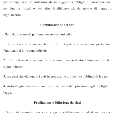
per il tempo in cui il professionista sia soggetto a obblighi di conservazione
per finalità fiscali o per altre finalità,previsti, da norme di legge o
regolamento.
Comunicazione dei dati
I Suoi dati personali potranno essere comunicati a:
1. consulenti e commercialisti o altri legali che eroghino prestazioni
funzionali ai fini sopra indicati;
2. istituti bancari e assicurativi che eroghino prestazioni funzionali ai fini
sopra indicati;
3. soggetti che elaborano i dati in esecuzione di specifici obblighi di legge;
4. Autorità giudiziarie o amministrative, per l’adempimento degli obblighi di
legge.
Profilazione e Diffusione dei dati
I Suoi dati personali non sono soggetti a diffusione né ad alcun processo