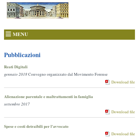
MENU
Pubblicazioni
Reati Digitali
gennaio 2018
Convegno organizzato dal Movimento Forense
Download file
Alienazione parentale e maltrattamenti in famiglia
settembre 2017
Download file
Spese e costi detraibili per l'avvocato
Download file