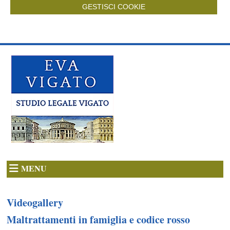
GESTISCI COOKIE
MENU
Videogallery
Maltrattamenti in famiglia e codice rosso