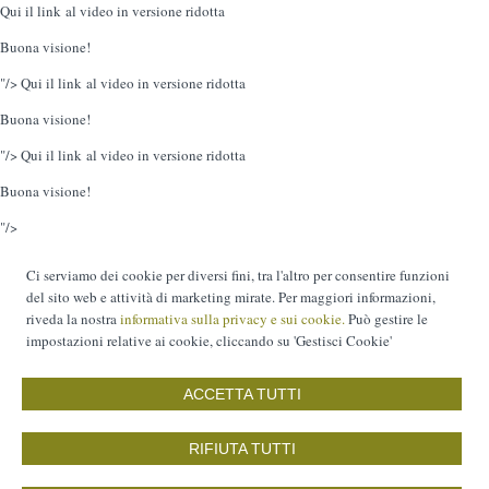
Qui il link al video in versione ridotta
Buona visione!
"/>
Qui il link al video in versione ridotta
Buona visione!
"/>
Qui il link al video in versione ridotta
Buona visione!
"/>
Ci serviamo dei cookie per diversi fini, tra l'altro per consentire funzioni
del sito web e attività di marketing mirate. Per maggiori informazioni,
riveda la nostra
informativa sulla privacy e sui cookie.
Può gestire le
impostazioni relative ai cookie, cliccando su 'Gestisci Cookie'
ACCETTA TUTTI
RIFIUTA TUTTI