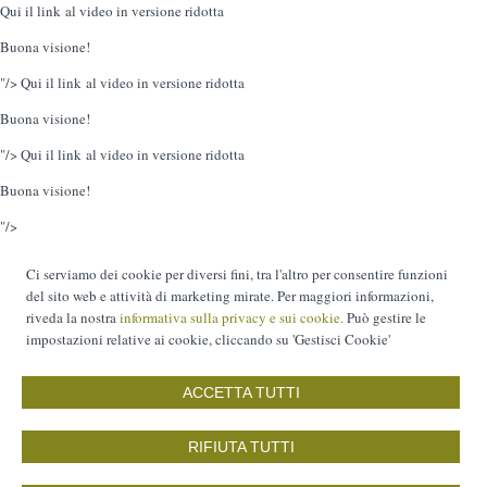
Qui il link al video in versione ridotta
Buona visione!
"/>
Qui il link al video in versione ridotta
Buona visione!
"/>
Qui il link al video in versione ridotta
Buona visione!
"/>
Ci serviamo dei cookie per diversi fini, tra l'altro per consentire funzioni
del sito web e attività di marketing mirate. Per maggiori informazioni,
riveda la nostra
informativa sulla privacy e sui cookie.
Può gestire le
impostazioni relative ai cookie, cliccando su 'Gestisci Cookie'
ACCETTA TUTTI
RIFIUTA TUTTI