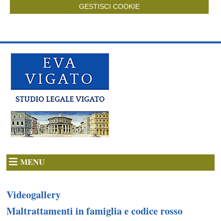
GESTISCI COOKIE
MENU
Videogallery
Maltrattamenti in famiglia e codice rosso